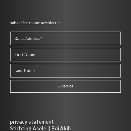
subscribe to our newsletter
privacy statement
Stichting Asele || Boi Akih