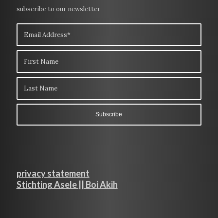
subscribe to our newsletter
privacy statement
Stichting Asele || Boi Akih